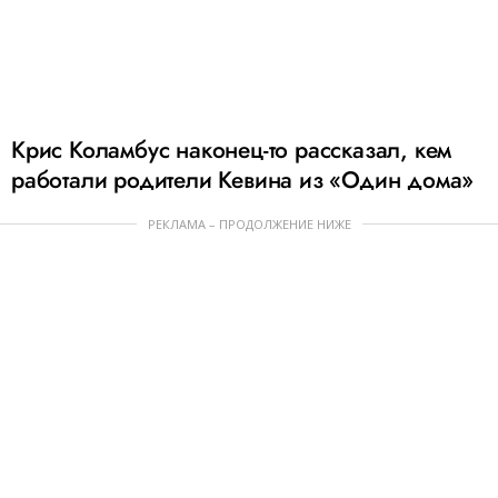
Крис Коламбус наконец-то рассказал, кем
работали родители Кевина из «Один дома»
РЕКЛАМА – ПРОДОЛЖЕНИЕ НИЖЕ