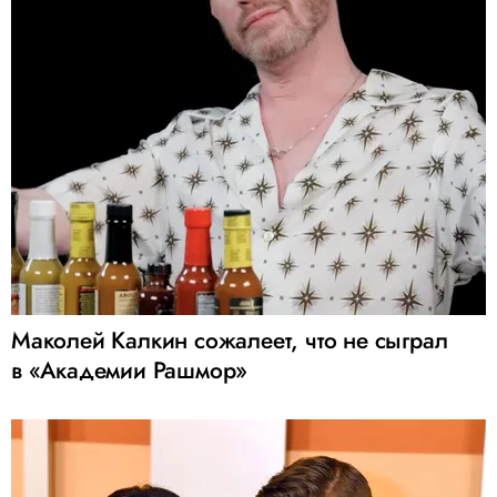
Маколей Калкин сожалеет, что не сыграл
в «Академии Рашмор»