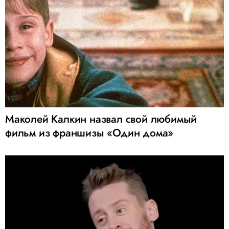
Маколей Калкин назвал свой любимый
фильм из франшизы «Один дома»