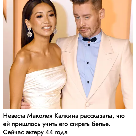
Невеста Маколея Калкина рассказала, что
ей пришлось учить его стирать белье.
Сейчас актеру 44 года