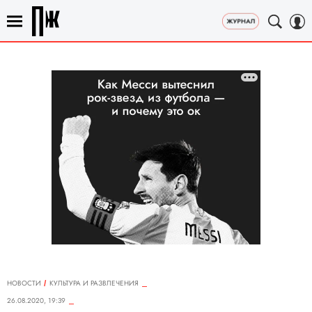
НОВОСТИ
КУЛЬТУРА И РАЗВЛЕЧЕНИЯ
26.08.2020, 19:39