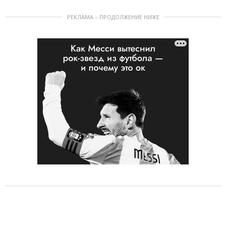
РЕКЛАМА – ПРОДОЛЖЕНИЕ НИЖЕ