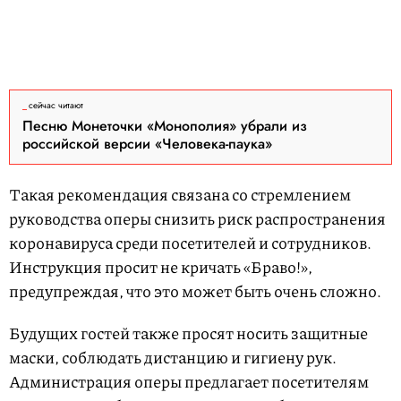
сейчас читают
Песню Монеточки «Монополия» убрали из
российской версии «Человека-паука»
Такая рекомендация связана со стремлением
руководства оперы снизить риск распространения
коронавируса среди посетителей и сотрудников.
Инструкция просит не кричать «Браво!»,
предупреждая, что это может быть очень сложно.
Будущих гостей также просят носить защитные
маски, соблюдать дистанцию и гигиену рук.
Администрация оперы предлагает посетителям