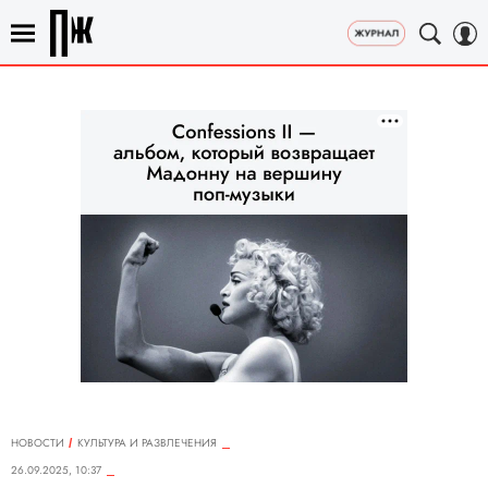
НОВОСТИ
КУЛЬТУРА И РАЗВЛЕЧЕНИЯ
26.09.2025, 10:37