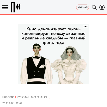
НОВОСТИ
КУЛЬТУРА И РАЗВЛЕЧЕНИЯ
26.11.2021, 12:41