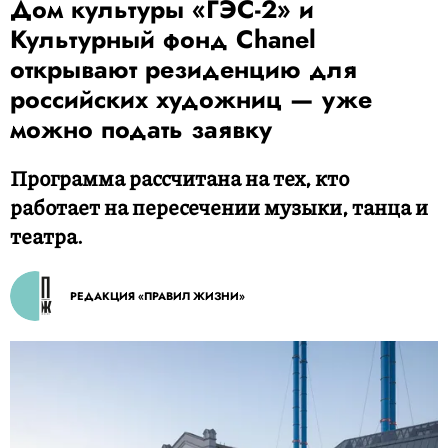
Дом культуры «ГЭС-2» и
Культурный фонд Chanel
открывают резиденцию для
российских художниц — уже
можно подать заявку
Программа рассчитана на тех, кто
работает на пересечении музыки, танца и
театра.
РЕДАКЦИЯ «ПРАВИЛ ЖИЗНИ»