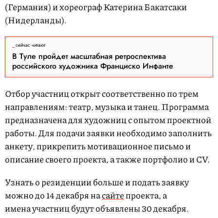
(Германия) и хореограф Катерина Бакатсаки
(Нидерланды).
сейчас читают
В Туле пройдет масштабная ретроспектива
российского художника Франциско Инфанте
Отбор участниц открыт соответственно по трем
направлениям: театр, музыка и танец. Программа
предназначена для художниц с опытом проектной
работы. Для подачи заявки необходимо заполнить
анкету, прикрепить мотивационное письмо и
описание своего проекта, а также портфолио и CV.
Узнать о резиденции больше и подать заявку
можно до 14 декабря на
сайте
проекта, а
имена участниц будут объявлены 30 декабря.