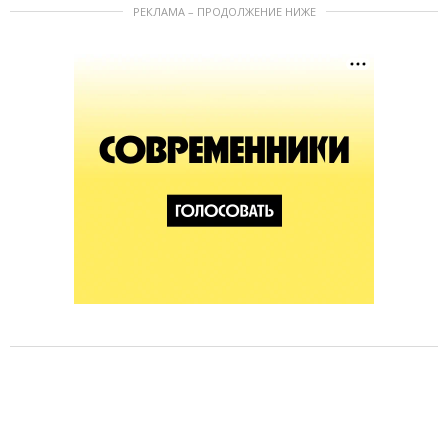
РЕКЛАМА – ПРОДОЛЖЕНИЕ НИЖЕ