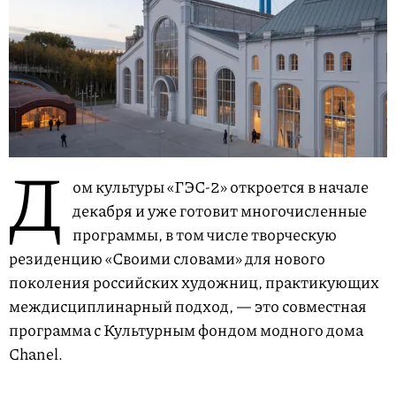
Д
ом культуры «ГЭС-2» откроется в начале
декабря и уже готовит многочисленные
программы, в том числе творческую
резиденцию «Своими словами» для нового
поколения российских художниц, практикующих
междисциплинарный подход, — это совместная
программа с Культурным фондом модного дома
Chanel.