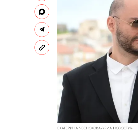
ЕКАТЕРИНА ЧЕСНОКОВА/«РИА НОВОСТИ»