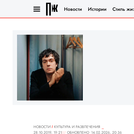
Новости
Истории
Стиль жи
НОВОСТИ
КУЛЬТУРА И РАЗВЛЕЧЕНИЯ
28.10.2019, 19:21
ОБНОВЛЕНО
14.02.2026, 20:36