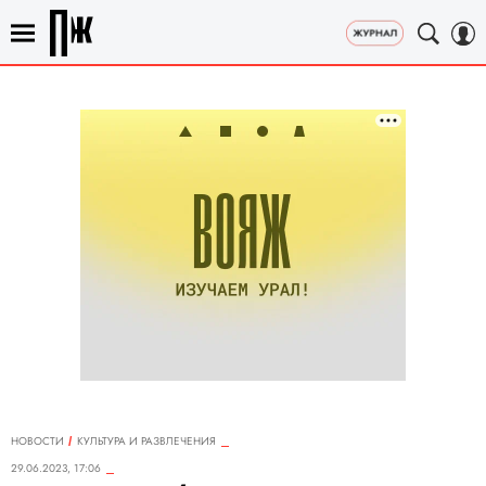
НОВОСТИ
КУЛЬТУРА И РАЗВЛЕЧЕНИЯ
29.06.2023, 17:06