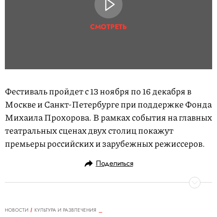
СМОТРЕТЬ
Фестиваль пройдет с 13 ноября по 16 декабря в
Москве и Санкт-Петербурге при поддержке Фонда
Михаила Прохорова. В рамках события на главных
театральных сценах двух столиц покажут
премьеры российских и зарубежных режиссеров.
Поделиться
НОВОСТИ
КУЛЬТУРА И РАЗВЛЕЧЕНИЯ