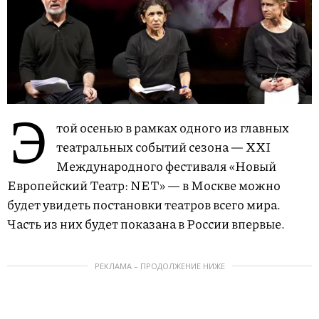
Э
той осенью в рамках одного из главных
театральных событий сезона — XXI
Международного фестиваля «Новый
Европейский Театр: NET» — в Москве можно
будет увидеть постановки театров всего мира.
Часть из них будет показана в России впервые.
РЕКЛАМА – ПРОДОЛЖЕНИЕ НИЖЕ