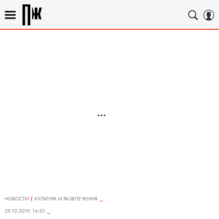
НОВОСТИ
КУЛЬТУРА И РАЗВЛЕЧЕНИЯ
29.10.2019, 14:53