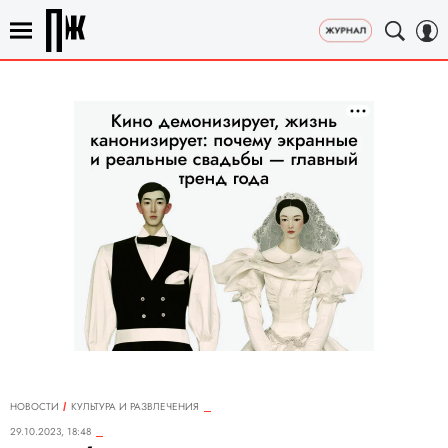
НОВОСТИ
КУЛЬТУРА И РАЗВЛЕЧЕНИЯ
29.10.2023, 18:48