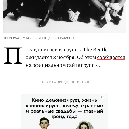
UNIVERSAL IMAGES GROUP / LEGION-MEDIA
П
оследняя песня группы The Beatle
ожидается 2 ноября. Об этом
сообщается
на официальном сайте группы.
РЕКЛАМА – ПРОДОЛЖЕНИЕ НИЖЕ