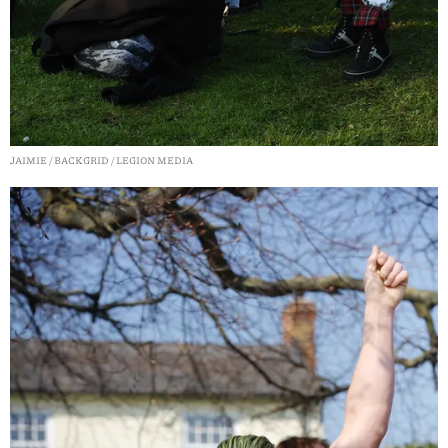
JAIMIE / BACKGRID / LEGION MEDIA