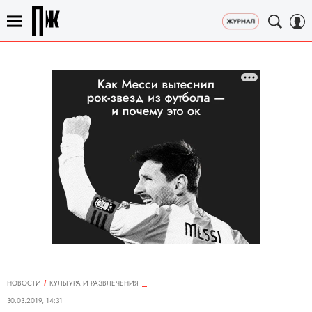
НОВОСТИ
КУЛЬТУРА И РАЗВЛЕЧЕНИЯ
30.03.2019, 14:31