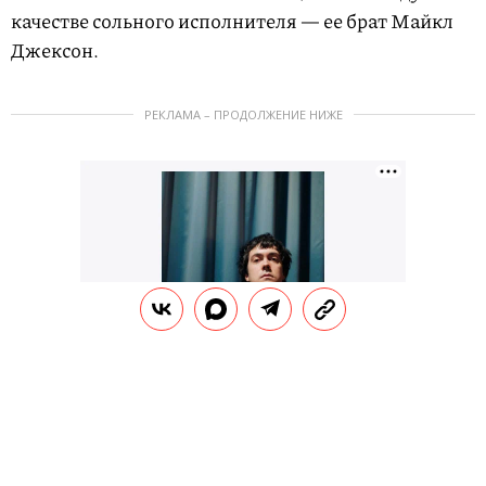
качестве сольного исполнителя — ее брат Майкл
Джексон.
РЕКЛАМА – ПРОДОЛЖЕНИЕ НИЖЕ