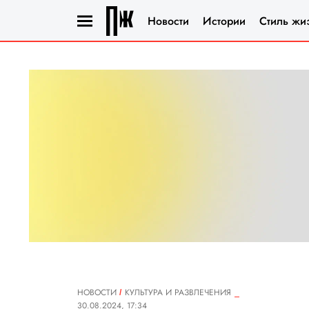
Новости
Истории
Стиль жи
НОВОСТИ
КУЛЬТУРА И РАЗВЛЕЧЕНИЯ
30.08.2024, 17:34