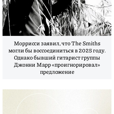
Моррисси заявил, что The Smiths
могли бы воссоединиться в 2025 году.
Однако бывший гитарист группы
Джонни Марр «проигнорировал»
предложение