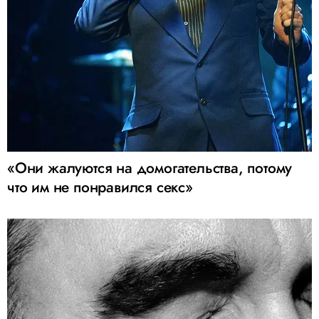
«Они жалуются на домогательства, потому
что им не понравился секс»