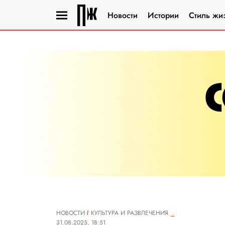
Новости
Истории
Стиль жи
НОВОСТИ
КУЛЬТУРА И РАЗВЛЕЧЕНИЯ
31.08.2025, 18:51