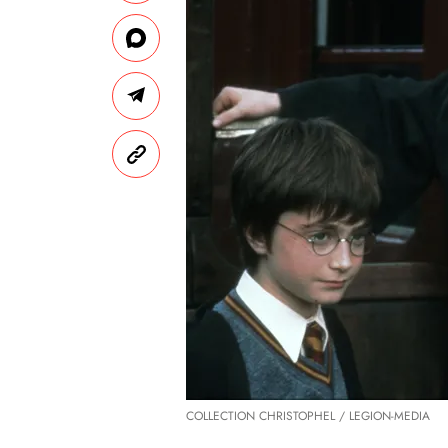
COLLECTION CHRISTOPHEL / LEGION-MEDIA