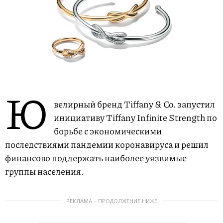
Ю
велирный бренд Tiffany & Co. запустил
инициативу Tiffany Infinite Strength по
борьбе с экономическими
последствиями пандемии коронавируса и решил
финансово поддержать наиболее уязвимые
группы населения.
РЕКЛАМА – ПРОДОЛЖЕНИЕ НИЖЕ