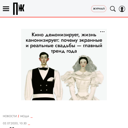
НОВОСТИ
МОДА
02.07.2020, 10:30