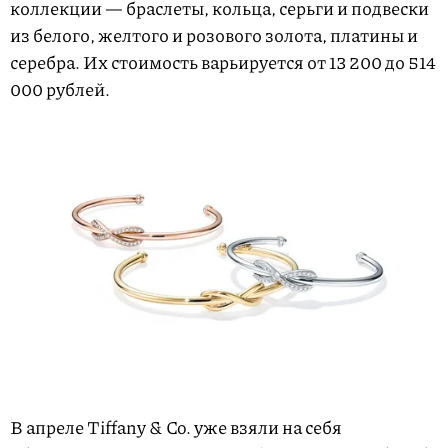
коллекции — браслеты, кольца, серьги и подвески
из белого, желтого и розового золота, платины и
серебра. Их стоимость варьируется от 13 200 до 514
000 рублей.
В апреле Tiffany & Co. уже взяли на себя