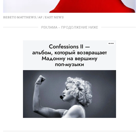
BEBETO MATTHEWS / AP / EAST NEWS
РЕКЛАМА – ПРОДОЛЖЕНИЕ НИЖЕ