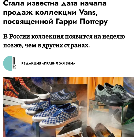
Стала известна дата начала
продаж коллекции Vans,
посвященной Гарри Поттеру
В России коллекция появится на неделю
позже, чем в других странах.
РЕДАКЦИЯ «ПРАВИЛ ЖИЗНИ»