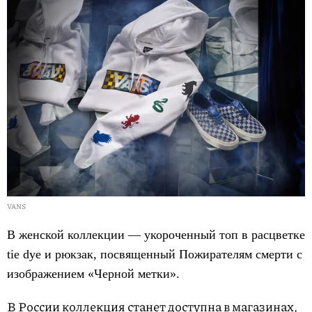
VANS
В женской коллекции ― укороченный топ в расцветке
tie dye и рюкзак, посвященный Пожирателям смерти с
изображением «Черной метки».
В России коллекция станет доступна в магазинах,