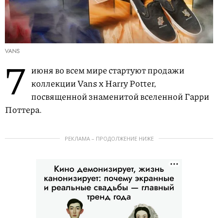
VANS
7
июня во всем мире стартуют продажи
коллекции Vans x Harry Potter,
посвященной знаменитой вселенной Гарри
Поттера.
РЕКЛАМА – ПРОДОЛЖЕНИЕ НИЖЕ