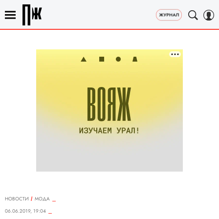
НОВОСТИ
МОДА
06.06.2019, 19:04