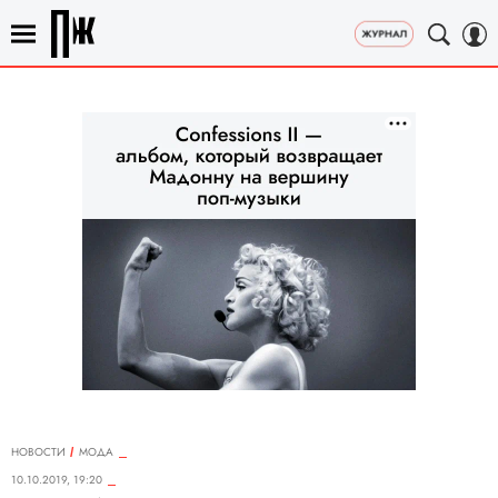
НОВОСТИ
МОДА
10.10.2019, 19:20