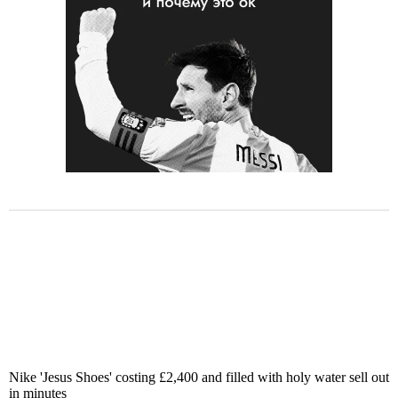
Nike 'Jesus Shoes' costing £2,400 and filled with holy water sell out
in minutes