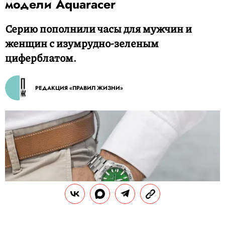
модели Aquaracer
Серию пополнили часы для мужчин и
женщин с изумрудно-зеленым
циферблатом.
РЕДАКЦИЯ «ПРАВИЛ ЖИЗНИ»