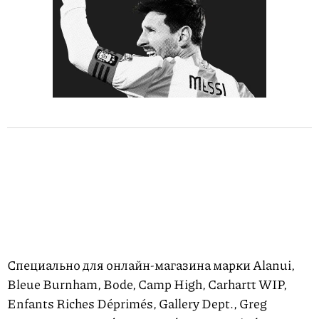
Специально для онлайн-магазина марки Alanui,
Bleue Burnham, Bode, Camp High, Carhartt WIP,
Enfants Riches Déprimés, Gallery Dept., Greg