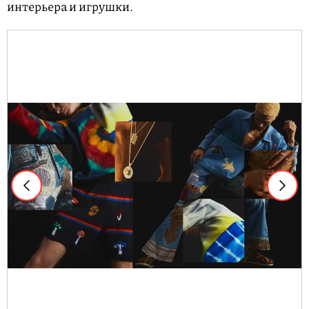
интерьера и игрушки.