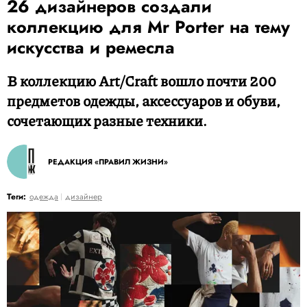
26 дизайнеров создали
коллекцию для Mr Porter на тему
искусства и ремесла
В коллекцию Art/Craft вошло почти 200
предметов одежды, аксессуаров и обуви,
сочетающих разные техники.
РЕДАКЦИЯ «ПРАВИЛ ЖИЗНИ»
Теги:
одежда
дизайнер