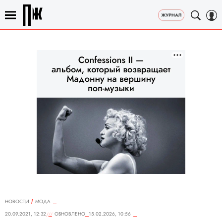
НОВОСТИ
МОДА
20.09.2021, 12:32
ОБНОВЛЕНО
15.02.2026, 10:56