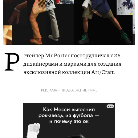
Р
етейлер Mr Porter посотрудничал с 26
дизайнерами и марками для создания
эксклюзивной коллекции Art/Craft.
РЕКЛАМА – ПРОДОЛЖЕНИЕ НИЖЕ