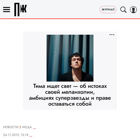
НОВОСТИ
МОДА
24.11.2019, 15:18