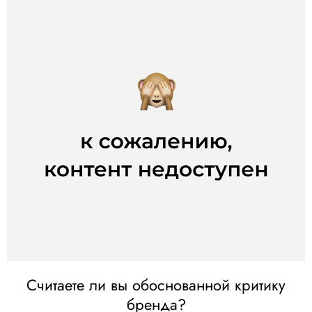
Считаете ли вы обоснованной критику
бренда?