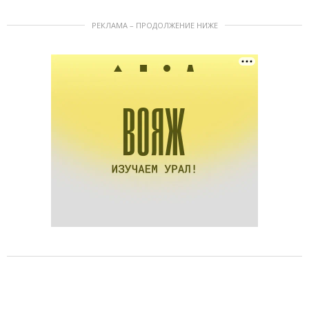
РЕКЛАМА – ПРОДОЛЖЕНИЕ НИЖЕ