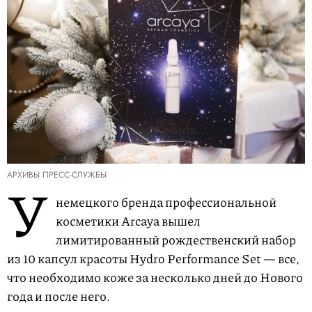
АРХИВЫ ПРЕСС-СЛУЖБЫ
У
немецкого бренда профессиональной
косметики Arcaya вышел
лимитированный рождественский набор
из 10 капсул красоты Hydro Performance Set — все,
что необходимо коже за несколько дней до Нового
года и после него.