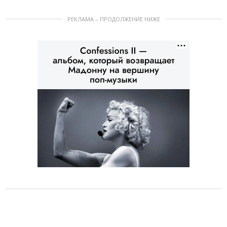
РЕКЛАМА – ПРОДОЛЖЕНИЕ НИЖЕ