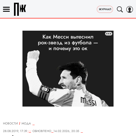
НОВОСТИ
МОДА
28.08.2019, 17:39
ОБНОВЛЕНО
14.02.2026, 20:35