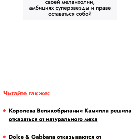
Читайте также:
Королева Великобритании Камилла решила
отказаться от натурального меха
Dolce & Gabbana отказываются от