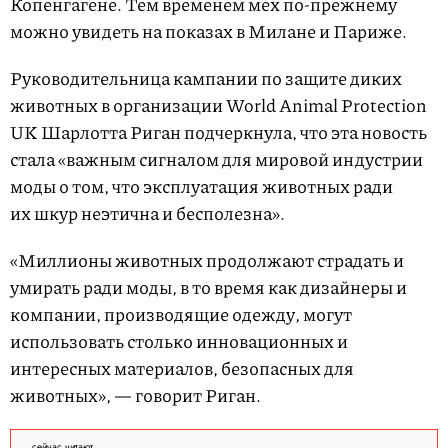
Копенгагене. Тем временем мех по-прежнему
можно увидеть на показах в Милане и Париже.
Руководительница кампании по защите диких
животных в организации World Animal Protection
UK Шарлотта Риган подчеркнула, что эта новость
стала «важным сигналом для мировой индустрии
моды о том, что эксплуатация животных ради
их шкур неэтична и бесполезна».
«Миллионы животных продолжают страдать и
умирать ради моды, в то время как дизайнеры и
компании, производящие одежду, могут
использовать столько инновационных и
интересных материалов, безопасных для
животных», — говорит Риган.
сейчас читают