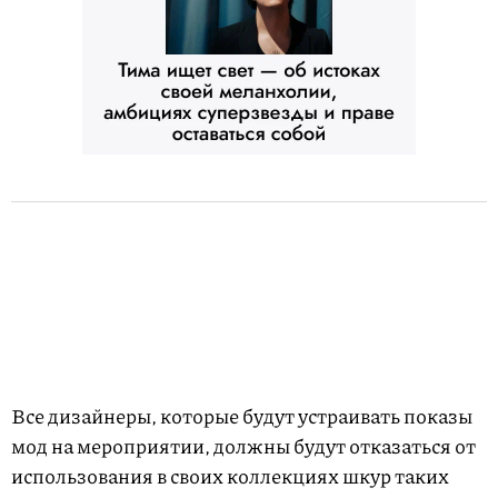
Все дизайнеры, которые будут устраивать показы
мод на мероприятии, должны будут отказаться от
использования в своих коллекциях шкур таких