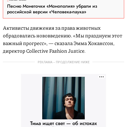
Песню Монеточки «Монополия» убрали из
российской версии «Человека-паука»
Активисты движения за права животных
обрадовались нововведению. «Мы празднуем этот
важный прогресс», — сказала Эмма Хоканссон,
директор Collective Fashion Justice.
РЕКЛАМА – ПРОДОЛЖЕНИЕ НИЖЕ