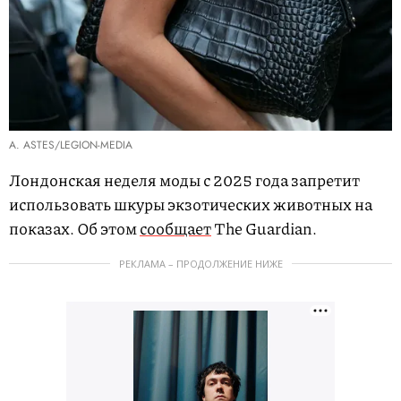
A. ASTES/LEGION-MEDIA
Лондонская неделя моды с 2025 года запретит
использовать шкуры экзотических животных на
показах. Об этом
сообщает
The Guardian.
РЕКЛАМА – ПРОДОЛЖЕНИЕ НИЖЕ