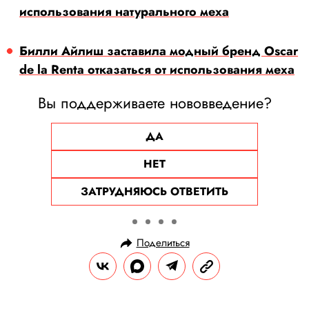
использования натурального меха
Билли Айлиш заставила модный бренд Oscar
de la Renta отказаться от использования меха
Вы поддерживаете нововведение?
ДА
НЕТ
ЗАТРУДНЯЮСЬ ОТВЕТИТЬ
Поделиться