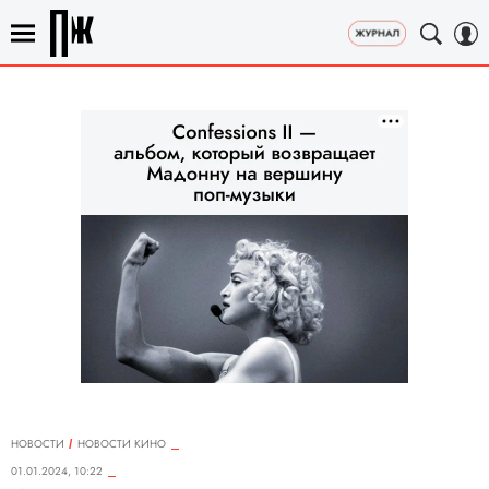
НОВОСТИ
НОВОСТИ КИНО
01.01.2024, 10:22