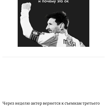
Через неделю актер вернется к съемкам третьего