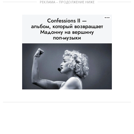
РЕКЛАМА – ПРОДОЛЖЕНИЕ НИЖЕ