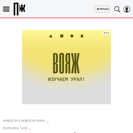
НОВОСТИ
НОВОСТИ КИНО
03.09.2024, 13:32