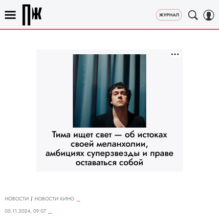
НОВОСТИ
НОВОСТИ КИНО
05.11.2024, 09:07