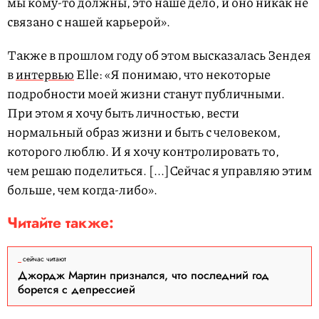
мы кому-то должны, это наше дело, и оно никак не
связано с нашей карьерой».
Также в прошлом году об этом высказалась Зендея
в
интервью
Elle: «Я понимаю, что некоторые
подробности моей жизни станут публичными.
При этом я хочу быть личностью, вести
нормальный образ жизни и быть с человеком,
которого люблю. И я хочу контролировать то,
чем решаю поделиться. [...]Сейчас я управляю этим
больше, чем когда-либо».
Читайте также:
сейчас читают
Джордж Мартин признался, что последний год
борется с депрессией