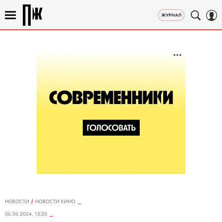
НОВОСТИ
НОВОСТИ КИНО
06.06.2024, 13:20