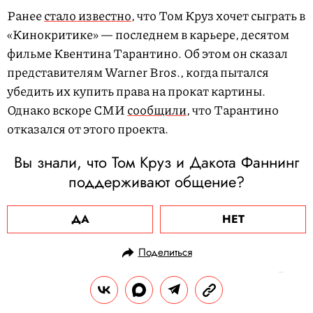
Ранее
стало известно
, что Том Круз хочет сыграть в
«Кинокритике» — последнем в карьере, десятом
фильме Квентина Тарантино. Об этом он сказал
представителям Warner Bros., когда пытался
убедить их купить права на прокат картины.
Однако вскоре СМИ
сообщили
, что Тарантино
отказался от этого проекта.
Вы знали, что Том Круз и Дакота Фаннинг
поддерживают общение?
ДА
НЕТ
Поделиться