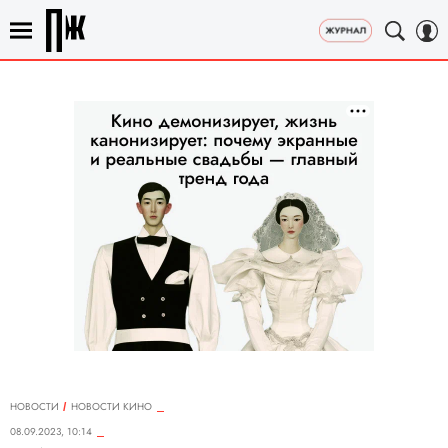
НОВОСТИ
НОВОСТИ КИНО
08.09.2023, 10:14