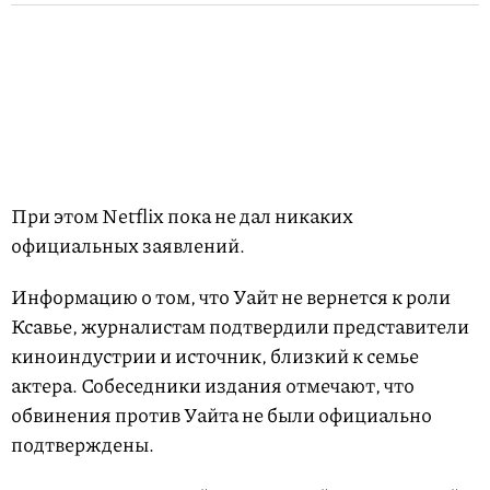
При этом Netflix пока не дал никаких
официальных заявлений.
Информацию о том, что Уайт не вернется к роли
Ксавье, журналистам подтвердили представители
киноиндустрии и источник, близкий к семье
актера. Собеседники издания отмечают, что
обвинения против Уайта не были официально
подтверждены.