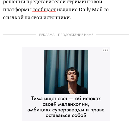
решении представителей стриминговой
платформы
сообщает
издание Daily Mail со
ссылкой на свои источники.
РЕКЛАМА – ПРОДОЛЖЕНИЕ НИЖЕ