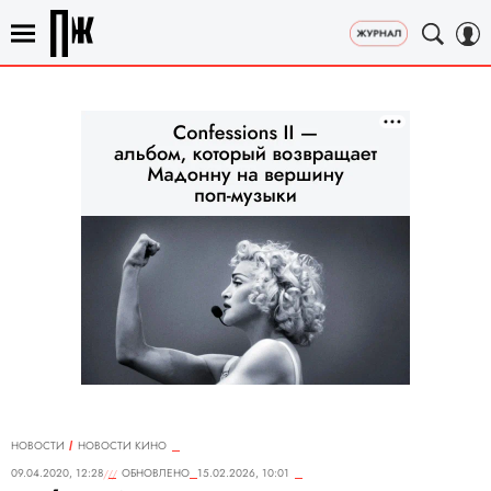
НОВОСТИ
НОВОСТИ КИНО
09.04.2020, 12:28
ОБНОВЛЕНО
15.02.2026, 10:01