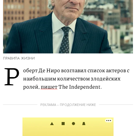
ПРАВИЛА ЖИЗНИ
Р
оберт Де Ниро возглавил список актеров с
наибольшим количеством злодейских
ролей,
пишет
The Independent.
РЕКЛАМА – ПРОДОЛЖЕНИЕ НИЖЕ