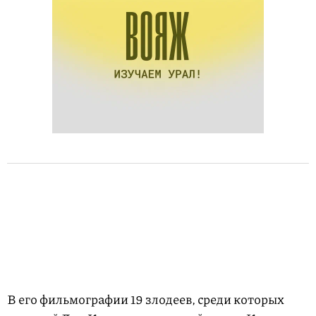
В его фильмографии 19 злодеев, среди которых