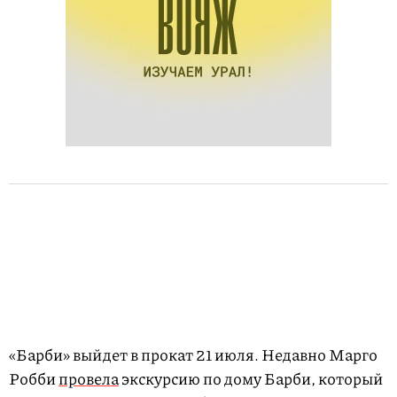
«Барби» выйдет в прокат 21 июля. Недавно Марго
Робби
провела
экскурсию по дому Барби, который