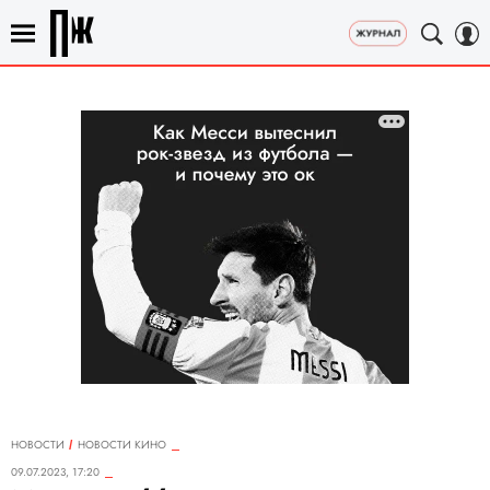
НОВОСТИ
НОВОСТИ КИНО
09.07.2023, 17:20