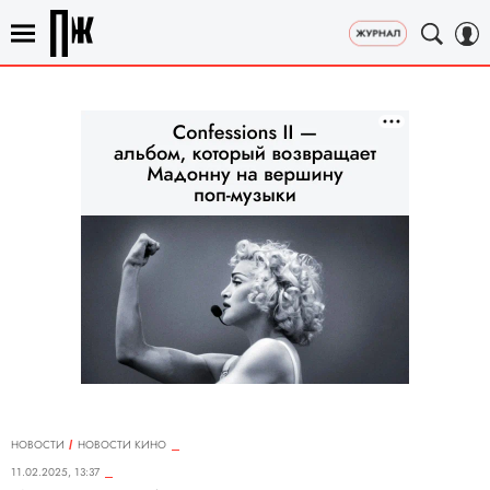
НОВОСТИ
НОВОСТИ КИНО
11.02.2025, 13:37