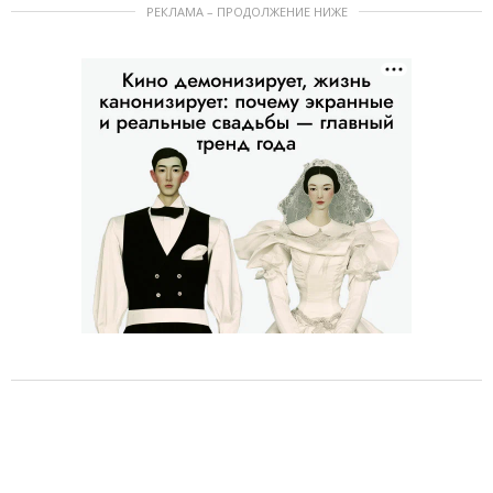
РЕКЛАМА – ПРОДОЛЖЕНИЕ НИЖЕ