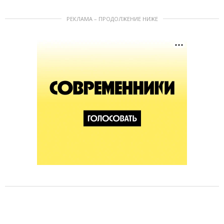
РЕКЛАМА – ПРОДОЛЖЕНИЕ НИЖЕ