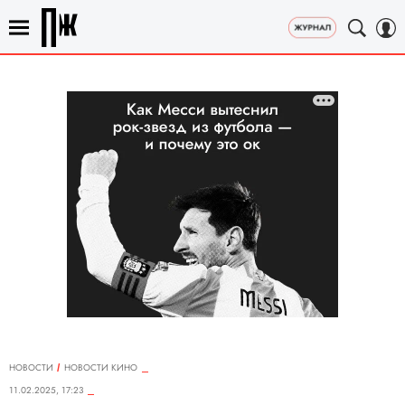
НОВОСТИ
НОВОСТИ КИНО
11.02.2025, 17:23