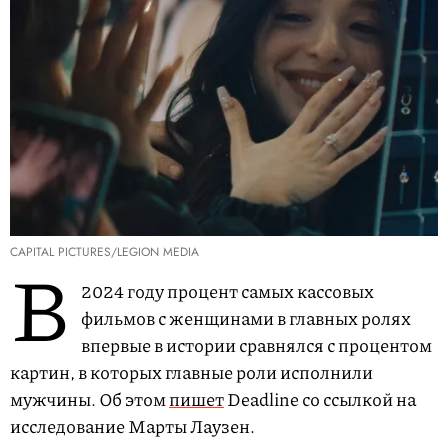
CAPITAL PICTURES/LEGION MEDIA
В
2024 году процент самых кассовых
фильмов с женщинами в главных ролях
впервые в истории сравнялся с процентом
картин, в которых главные роли исполнили
мужчины. Об этом
пишет
Deadline со ссылкой на
исследование Марты Лаузен.