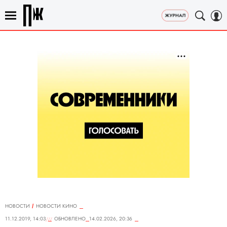
НОВОСТИ
НОВОСТИ КИНО
11.12.2019, 14:03
ОБНОВЛЕНО
14.02.2026, 20:36