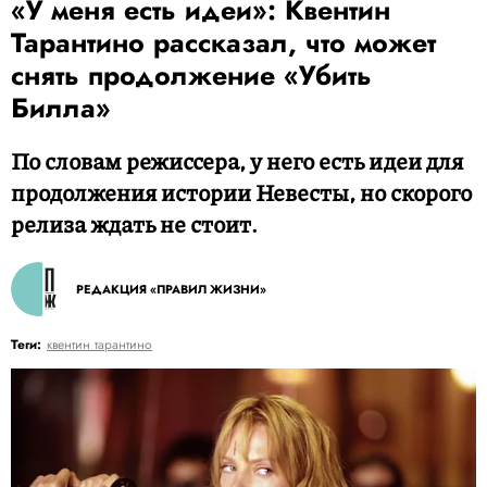
«У меня есть идеи»: Квентин
Тарантино рассказал, что может
снять продолжение «Убить
Билла»
По словам режиссера, у него есть идеи для
продолжения истории Невесты, но скорого
релиза ждать не стоит.
РЕДАКЦИЯ «ПРАВИЛ ЖИЗНИ»
Теги:
квентин тарантино