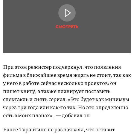
СМОТРЕТЬ
При этом режиссер подчеркнул, что появления
фильма в ближайшее время ждать не стоит, так как
у него в работе сейчас несколько проектов: он
пишет книгу, а также планирует поставить
спектакль и снять сериал. «Это будет как минимум
через три года или как-то так. Но это определенно
есть в моих планах», — добавил он.
Ранее Тарантино не раз заявлял, что оставит