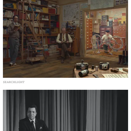
SEARCHLIGHT