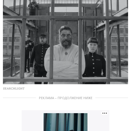
SEARCHLIGHT
РЕКЛАМА – ПРОДОЛЖЕНИЕ НИЖЕ