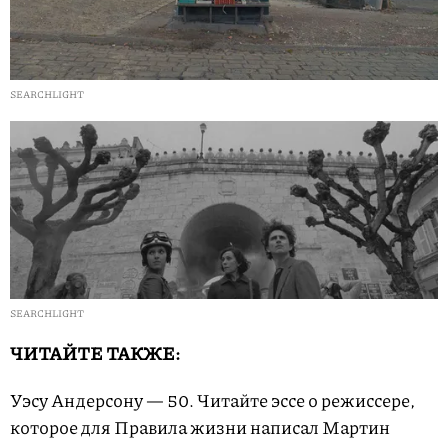
SEARCHLIGHT
SEARCHLIGHT
ЧИТАЙТЕ ТАКЖЕ:
Уэсу Андерсону — 50. Читайте эссе о режиссере,
которое для Правила жизни написал Мартин