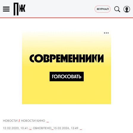
НОВОСТИ
НОВОСТИ КИНО
12.02.2020, 10:41
ОБНОВЛЕНО
15.02.2026, 13:49