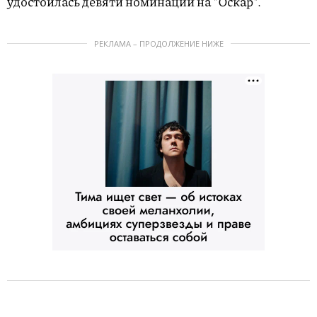
удостоилась девяти номинаций на "Оскар".
РЕКЛАМА – ПРОДОЛЖЕНИЕ НИЖЕ