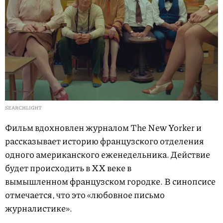
SEARCHLIGHT
Фильм вдохновлен журналом The New Yorker и
рассказывает историю французского отделения
одного американского еженедельника. Действие
будет происходить в XX веке в
вымышленном французском городке. В синопсисе
отмечается, что это «любовное письмо
журналистике».