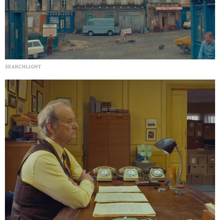
SEARCHLIGHT