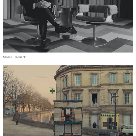
SEARCHLIGHT