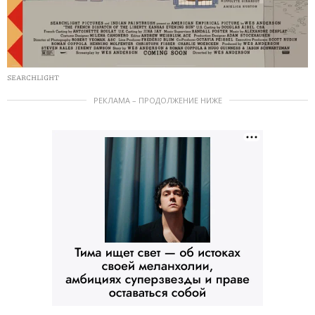
SEARCHLIGHT
РЕКЛАМА – ПРОДОЛЖЕНИЕ НИЖЕ