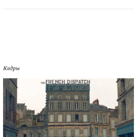
Кадры