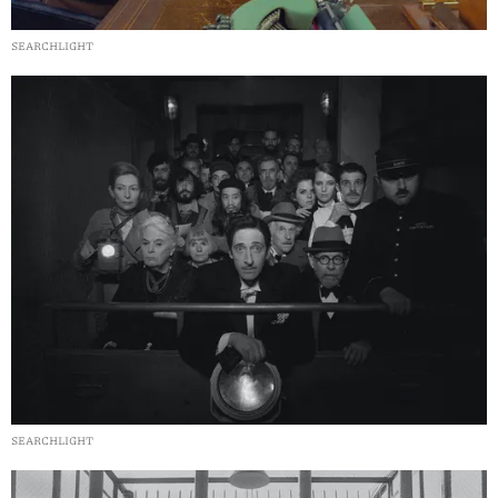
SEARCHLIGHT
SEARCHLIGHT