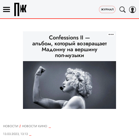
НОВОСТИ
НОВОСТИ КИНО
13.03.2023, 13:13