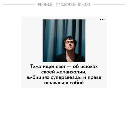
РЕКЛАМА – ПРОДОЛЖЕНИЕ НИЖЕ