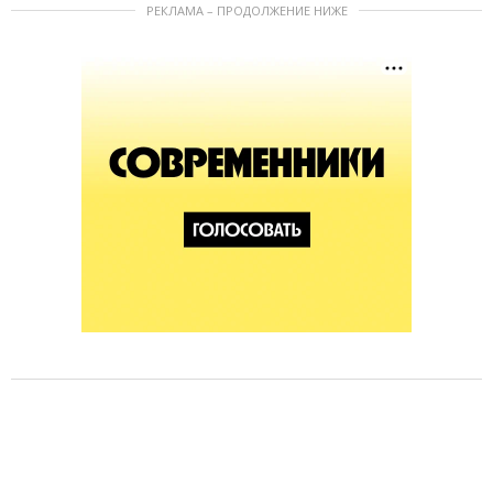
РЕКЛАМА – ПРОДОЛЖЕНИЕ НИЖЕ