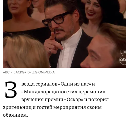
ABC / BACKGRID/LEGION-MEDIA
З
везда сериалов «Одни из нас» и
«Мандалорец» посетил церемонию
вручения премии «Оскар» и покорил
зрительниц и гостей мероприятия своим
обаянием.