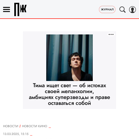
НОВОСТИ
НОВОСТИ КИНО
13.03.2025, 15:15