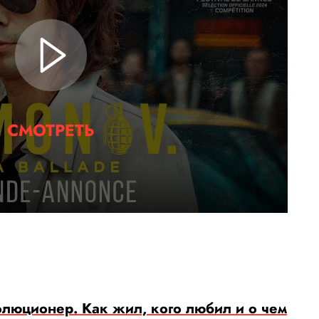
СМОТРЕТЬ
олюционер. Как жил, кого любил и о чем