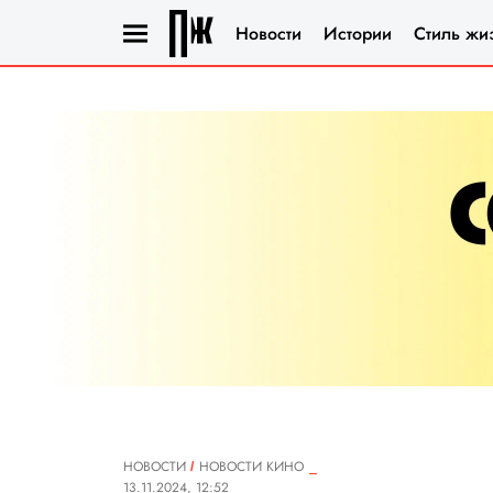
Новости
Истории
Стиль жи
НОВОСТИ
НОВОСТИ КИНО
13.11.2024, 12:52