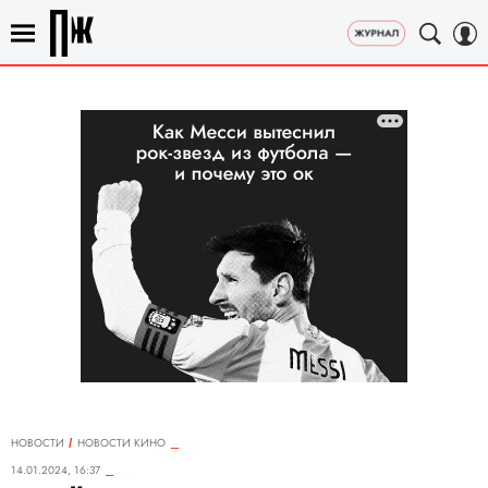
НОВОСТИ
НОВОСТИ КИНО
14.01.2024, 16:37