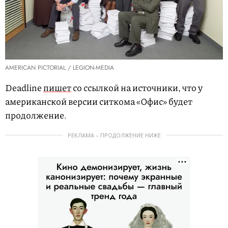
AMERICAN PICTORIAL / LEGION-MEDIA
Deadline
пишет
со ссылкой на источники, что у
американской версии ситкома «Офис» будет
продолжение.
РЕКЛАМА – ПРОДОЛЖЕНИЕ НИЖЕ