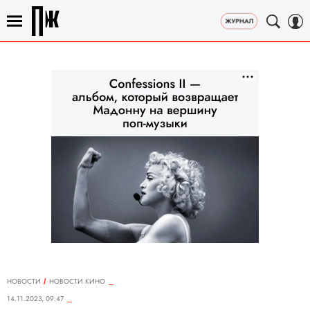
НОВОСТИ
НОВОСТИ КИНО
14.11.2023, 09:47