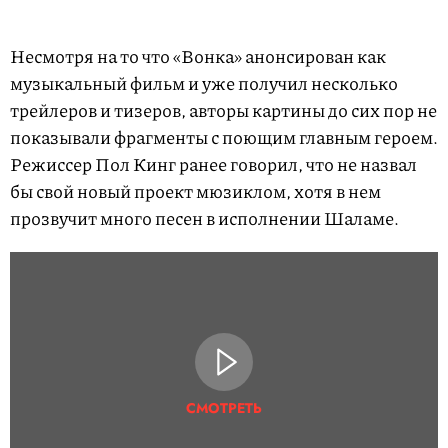
Несмотря на то что «Вонка» анонсирован как
музыкальный фильм и уже получил несколько
трейлеров и тизеров, авторы картины до сих пор не
показывали фрагменты с поющим главным героем.
Режиссер Пол Кинг ранее говорил, что не назвал
бы свой новый проект мюзиклом, хотя в нем
прозвучит много песен в исполнении Шаламе.
СМОТРЕТЬ