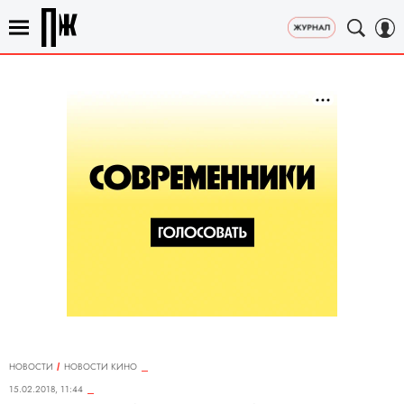
НОВОСТИ
НОВОСТИ КИНО
15.02.2018, 11:44