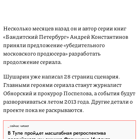
Несколько месяцев назад он и автор серии книг
«Бандитский Петербург» Андрей Константинов
приняли предложение «убедительного
московского продюсера» разработать
продолжение сериала.
Шушарин уже написал 28 страниц сценария.
Главными героями сериала станут журналист
Обнорский и прокурор Поспелова, а события будут
разворачиваться летом 2013 года. Другие детали о
проекте пока не раскрываются.
сейчас читают
В Туле пройдет масштабная ретроспектива