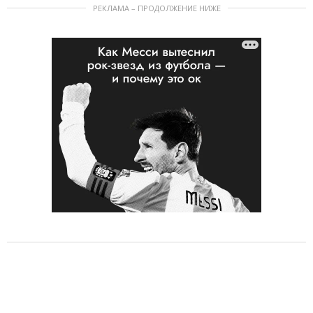
РЕКЛАМА – ПРОДОЛЖЕНИЕ НИЖЕ