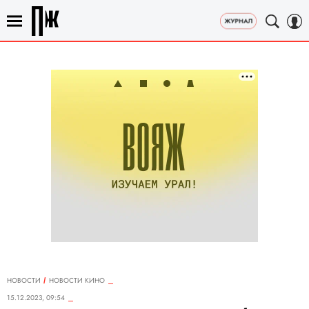
НОВОСТИ
НОВОСТИ КИНО
15.12.2023, 09:54