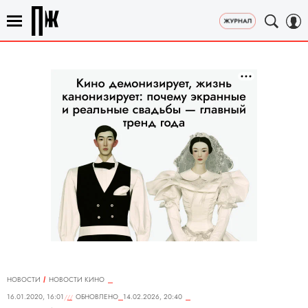
НОВОСТИ
НОВОСТИ КИНО
16.01.2020, 16:01
ОБНОВЛЕНО
14.02.2026, 20:40