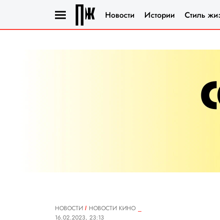
Новости
Истории
Стиль жи
НОВОСТИ
НОВОСТИ КИНО
16.02.2023, 23:13