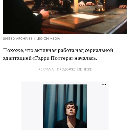
UNITED ARCHIVES / LEGION-MEDIA
Похоже, что активная работа над сериальной
адаптацией «Гарри Поттера» началась.
РЕКЛАМА – ПРОДОЛЖЕНИЕ НИЖЕ