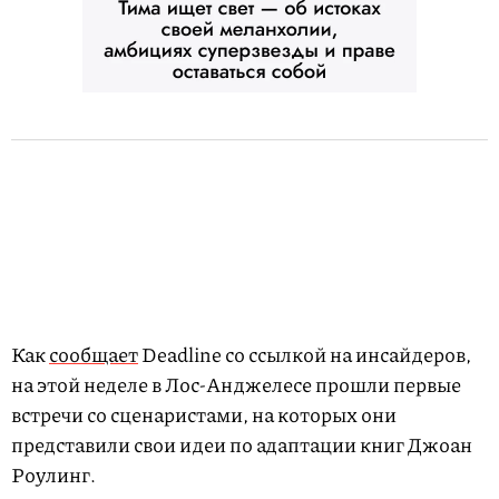
Как
сообщает
Deadline со ссылкой на инсайдеров,
на этой неделе в Лос-Анджелесе прошли первые
встречи со сценаристами, на которых они
представили свои идеи по адаптации книг Джоан
Роулинг.