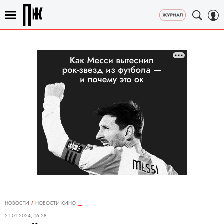
НОВОСТИ
НОВОСТИ КИНО
21.01.2024, 16:28