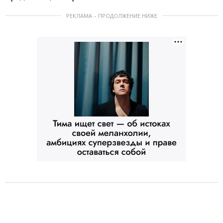
РЕКЛАМА – ПРОДОЛЖЕНИЕ НИЖЕ