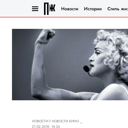
Новости
Истории
Стиль жи
НОВОСТИ
НОВОСТИ КИНО
21.02.2018, 14:26