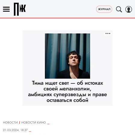
НОВОСТИ
НОВОСТИ КИНО
21.03.2024, 18:37