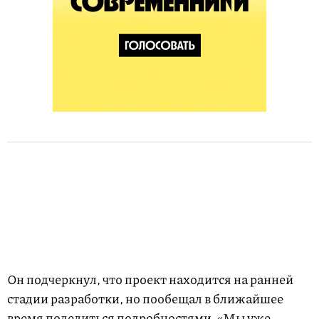
Он подчеркнул, что проект находится на ранней
стадии разработки, но пообещал в ближайшее
время поделиться подробностями. «Мы уже