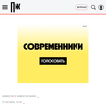
НОВОСТИ
НОВОСТИ КИНО
21.03.2025, 13:10