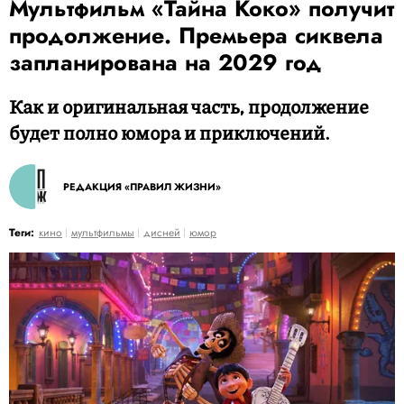
Мультфильм «Тайна Коко» получит
продолжение. Премьера сиквела
запланирована на 2029 год
Как и оригинальная часть, продолжение
будет полно юмора и приключений.
РЕДАКЦИЯ «ПРАВИЛ ЖИЗНИ»
Теги:
кино
мультфильмы
дисней
юмор