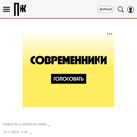
НОВОСТИ
НОВОСТИ КИНО
23.11.2023, 11:49