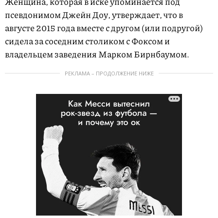
Женщина, которая в иске упоминается под
псевдонимом Джейн Доу, утверждает, что в
августе 2015 года вместе с другом (или подругой)
сидела за соседним столиком с Фоксом и
владельцем заведения Марком Бирнбаумом.
РЕКЛАМА – ПРОДОЛЖЕНИЕ НИЖЕ