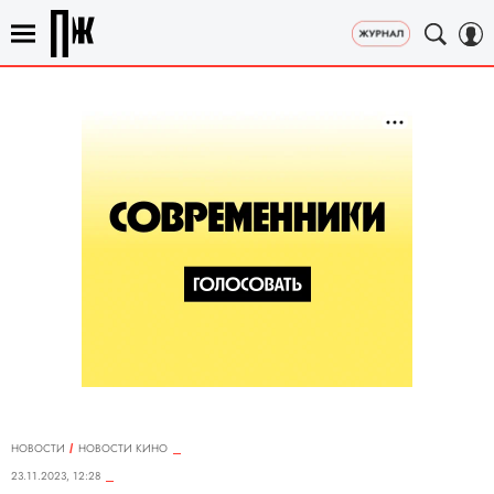
НОВОСТИ
НОВОСТИ КИНО
23.11.2023, 12:28