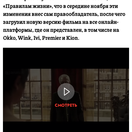
«Правилам жизни», что в середине ноября эти
изменения внес сам правообладатель, после чего
загрузил новую версию фильма на все онлайн-
платформы, где он представлен, в том числе на
Okko, Wink, Ivi, Premier и Kion.
СМОТРЕТЬ