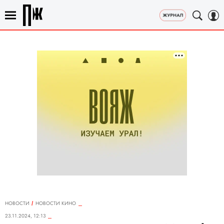
НОВОСТИ
НОВОСТИ КИНО
23.11.2024, 12:13