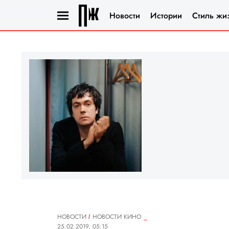
Новости
Истории
Стиль жи
НОВОСТИ
НОВОСТИ КИНО
25.02.2019, 05:15