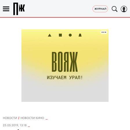
НОВОСТИ
НОВОСТИ КИНО
25.05.2019, 13:18