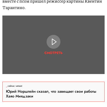
вместе с псом пришел режиссер картины Квентин
Тарантино.
СМОТРЕТЬ
сейчас читают
Юрий Норштейн сказал, что завещает свои работы
Хаяо Миядзаки